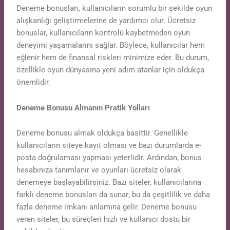
Deneme bonusları, kullanıcıların sorumlu bir şekilde oyun
alışkanlığı geliştirmelerine de yardımcı olur. Ücretsiz
bonuslar, kullanıcıların kontrolü kaybetmeden oyun
deneyimi yaşamalarını sağlar. Böylece, kullanıcılar hem
eğlenir hem de finansal riskleri minimize eder. Bu durum,
özellikle oyun dünyasına yeni adım atanlar için oldukça
önemlidir.
Deneme Bonusu Almanın Pratik Yolları
Deneme bonusu almak oldukça basittir. Genellikle
kullanıcıların siteye kayıt olması ve bazı durumlarda e-
posta doğrulaması yapması yeterlidir. Ardından, bonus
hesabınıza tanımlanır ve oyunları ücretsiz olarak
denemeye başlayabilirsiniz. Bazı siteler, kullanıcılarına
farklı deneme bonusları da sunar; bu da çeşitlilik ve daha
fazla deneme imkanı anlamına gelir. Deneme bonusu
veren siteler, bu süreçleri hızlı ve kullanıcı dostu bir